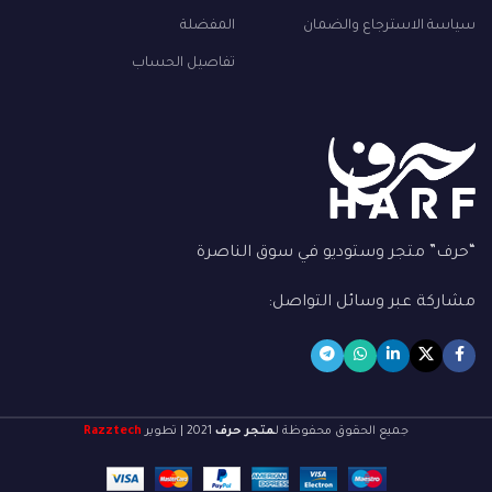
سياسة الاسترجاع والضمان
المفضلة
تفاصيل الحساب
“حرف” متجر وستوديو في سوق الناصرة
مشاركة عبر وسائل التواصل:
جميع الحقوق محفوظة لـ
متجر حرف
2021 | تطوير
Razztech