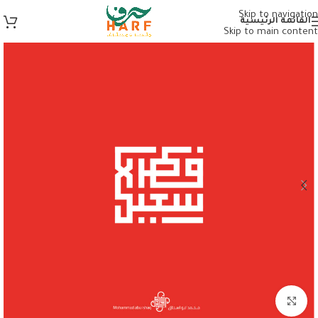
Skip to navigation
القائمة الرئيسية
Skip to main content
Click to enlarge